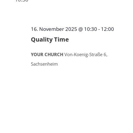
wählen.
16. November 2025 @ 10:30
-
12:00
Quality Time
YOUR CHURCH
Von-Koenig-Straße 6,
Sachsenheim