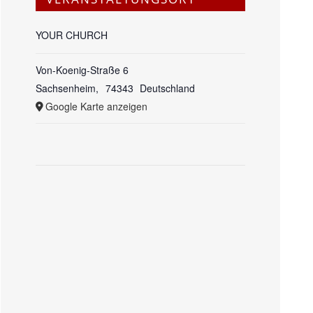
YOUR CHURCH
Von-Koenig-Straße 6
Sachsenheim
,
74343
Deutschland
Google Karte anzeigen