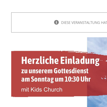
DIESE VERANSTALTUNG HAT