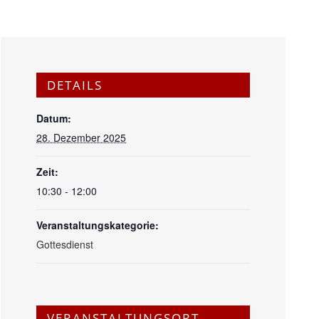
DETAILS
Datum:
28. Dezember 2025
Zeit:
10:30 - 12:00
Veranstaltungskategorie:
Gottesdienst
VERANSTALTUNGSORT