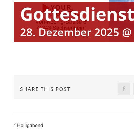
Gottesdiens
28. Dezember 2025 @ 
SHARE THIS POST
Fac
Heiligabend