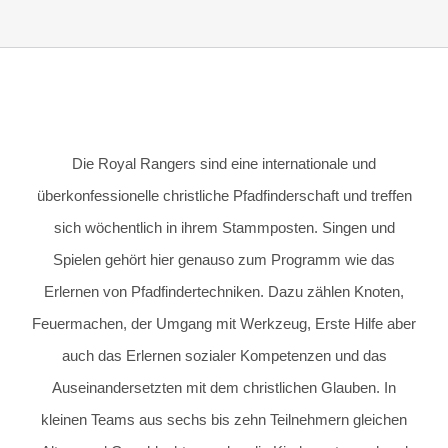
Die Royal Rangers sind eine internationale und
überkonfessionelle christliche Pfadfinderschaft und treffen
sich wöchentlich in ihrem Stammposten. Singen und
Spielen gehört hier genauso zum Programm wie das
Erlernen von Pfadfindertechniken. Dazu zählen Knoten,
Feuermachen, der Umgang mit Werkzeug, Erste Hilfe aber
auch das Erlernen sozialer Kompetenzen und das
Auseinandersetzten mit dem christlichen Glauben. In
kleinen Teams aus sechs bis zehn Teilnehmern gleichen