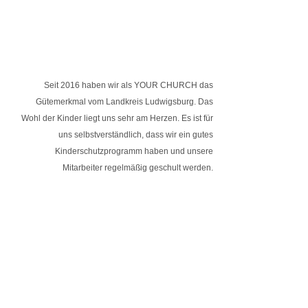
Seit 2016 haben wir als YOUR CHURCH das
Gütemerkmal vom Landkreis Ludwigsburg. Das
Wohl der Kinder liegt uns sehr am Herzen. Es ist für
uns selbstverständlich, dass wir ein gutes
Kinderschutzprogramm haben und unsere
Mitarbeiter regelmäßig geschult werden.