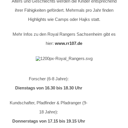
Alters und Geschlechts werden die Kinder entsprechend
ihrer Fähigkeiten gefördert. Mehrmals pro Jahr finden
Highlights wie Camps oder Hajks statt.
Mehr Infos zu den Royal Rangers Sachsenheim gibt es
hier:
www.rr107.de
Forscher (6-8 Jahre):
Dienstags von 16.30 bis 18.30 Uhr
Kundschafter, Pfadfinder & Pfadranger (9-
18 Jahre):
Donnerstags von 17.15 bis 19.15 Uhr