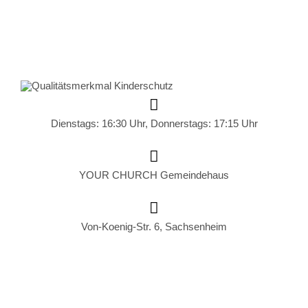
Dienstags: 16:30 Uhr, Donnerstags: 17:15 Uhr
YOUR CHURCH Gemeindehaus
Von-Koenig-Str. 6, Sachsenheim