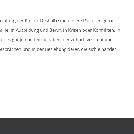
auftrag der Kirche. Deshalb sind unsere Pastoren gerne
lie, in Ausbildung und Beruf, in Krisen oder Konflikten, in
ut es gut jemanden zu haben, der zuhört, versteht und
Gesprächen und in der Beziehung derer, die sich einander