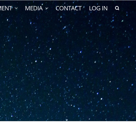
MENT
MEDIA
CONTACT
LOG IN