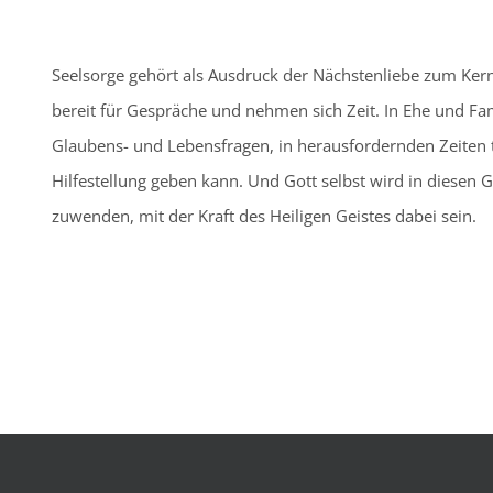
Seelsorge gehört als Ausdruck der Nächstenliebe zum Kern
bereit für Gespräche und nehmen sich Zeit. In Ehe und Fami
Glaubens- und Lebensfragen, in herausfordernden Zeiten t
Hilfestellung geben kann. Und Gott selbst wird in diesen 
zuwenden, mit der Kraft des Heiligen Geistes dabei sein.