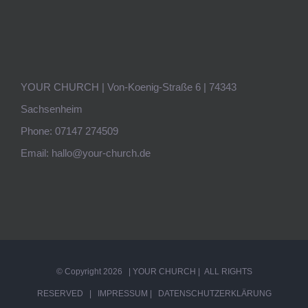
YOUR CHURCH | Von-Koenig-Straße 6 | 74343
Sachsenheim
Phone:
07147 274509
Email:
hallo@your-church.de
© Copyright
2026 | YOUR CHURCH | ALL RIGHTS
RESERVED |
IMPRESSUM
|
DATENSCHUTZERKLÄRUNG