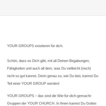
YOUR GROUPS existieren für dich.
Schön, dass es Dich gibt, mit all Deinen Begabungen,
Fähigkeiten und auch all dem, was Du vielleicht (noch)
nicht so gut kannst. Denn genau so, wie Du bist, kannst Du
Teil einer YOUR GROUP werden!
YOUR GROUPS – das sind die Wie-für-dich-gemacht-
Gruppen der YOUR CHURCH. In ihnen kannst Du Gottes