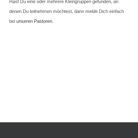
Hast Du eine oder mehrere Kleingruppen gefunden, an
denen Du teilnehmen möchtest, dann melde Dich einfach
bei
unseren Pastoren
.