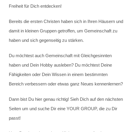
Freiheit für Dich entdecken!
Bereits die ersten Christen haben sich in Ihren Häusern und
damit in kleinen Gruppen getroffen, um Gemeinschaft zu
haben und sich gegenseitig zu stärken.
Du möchtest auch Gemeinschaft mit Gleichgesinnten
haben und Dein Hobby ausleben? Du möchtest Deine
Fähigkeiten oder Dein Wissen in einem bestimmten
Bereich verbessern oder etwas ganz Neues kennenlernen?
Dann bist Du hier genau richtig! Sieh Dich auf den nächsten
Seiten um und suche Dir eine YOUR GROUP, die zu Dir
passt!