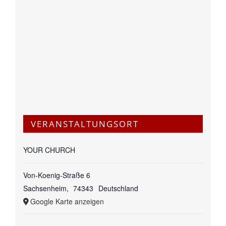
VERANSTALTUNGSORT
YOUR CHURCH
Von-Koenig-Straße 6
Sachsenheim
,
74343
Deutschland
Google Karte anzeigen