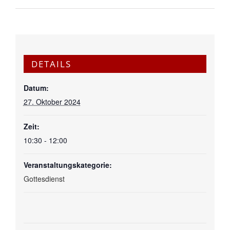
DETAILS
Datum:
27. Oktober 2024
Zeit:
10:30 - 12:00
Veranstaltungskategorie:
Gottesdienst