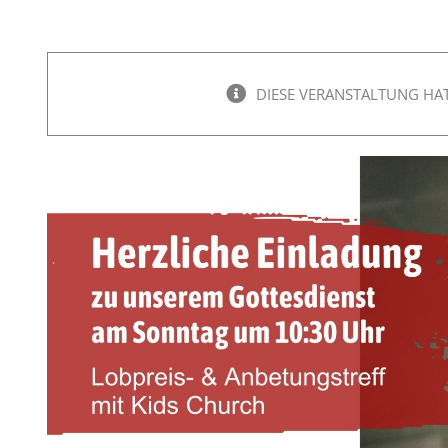
DIESE VERANSTALTUNG HAT