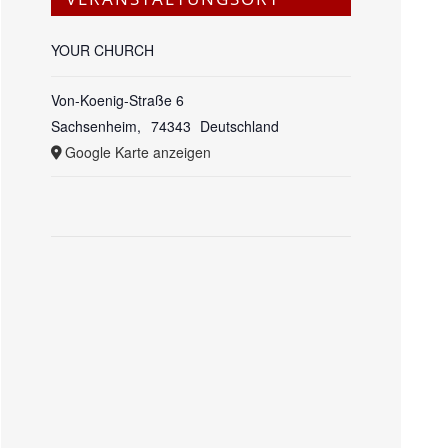
YOUR CHURCH
Von-Koenig-Straße 6
Sachsenheim
,
74343
Deutschland
Google Karte anzeigen