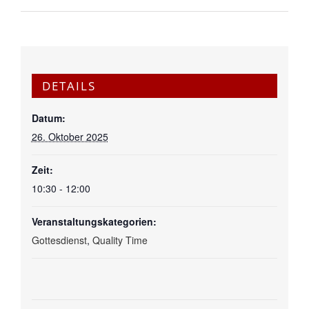
DETAILS
Datum:
26. Oktober 2025
Zeit:
10:30 - 12:00
Veranstaltungskategorien:
Gottesdienst
,
Quality Time