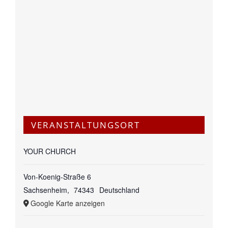
VERANSTALTUNGSORT
YOUR CHURCH
Von-Koenig-Straße 6
Sachsenheim
,
74343
Deutschland
Google Karte anzeigen